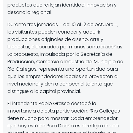
productos que reflejan identidad, innovación y
desarrollo regional.
Durante tres jornadas —del 10 al 12 de octubre—,
los visitantes pueden conocer y adquirir
producciones originales de diseño, arte y
bienestar, elaboradas por manos santacruceñas.
La propuesta, impulsada por la Secretaría de
Producción, Comercio e Industria del Municipio de
Río Gallegos, representa una oportunidad para
que los emprendedores locales se proyecten a
nivel nacional y den a conocer el talento que
distingue a la capital provincial.
El intendente Pablo Grasso destacó la
importancia de esta participación: “Río Gallegos
tiene mucho para mostrar. Cada emprendedor
que hoy está en Puro Diseño es el reflejo de una