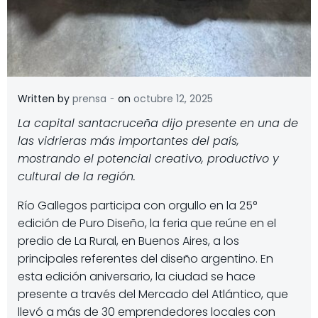
-
Written by
prensa
on
octubre 12, 2025
La capital santacruceña dijo presente en una de
las vidrieras más importantes del país,
mostrando el potencial creativo, productivo y
cultural de la región.
Río Gallegos participa con orgullo en la 25°
edición de Puro Diseño, la feria que reúne en el
predio de La Rural, en Buenos Aires, a los
principales referentes del diseño argentino. En
esta edición aniversario, la ciudad se hace
presente a través del Mercado del Atlántico, que
llevó a más de 30 emprendedores locales con