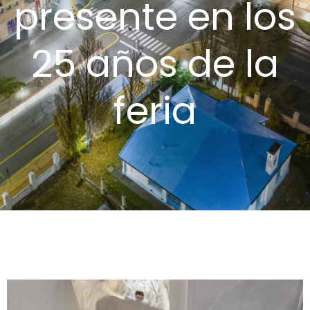
presente en los
25 años de la
feria