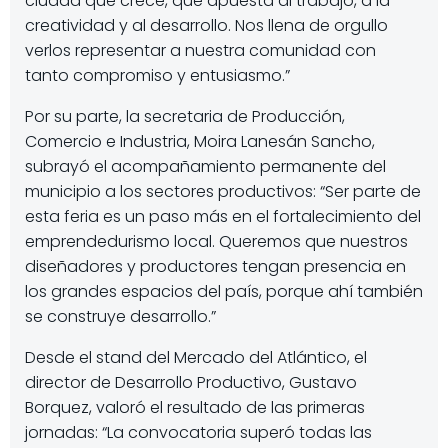
ciudad que crece, que apuesta al trabajo, a la
creatividad y al desarrollo. Nos llena de orgullo
verlos representar a nuestra comunidad con
tanto compromiso y entusiasmo.”
Por su parte, la secretaria de Producción,
Comercio e Industria, Moira Lanesán Sancho,
subrayó el acompañamiento permanente del
municipio a los sectores productivos: “Ser parte de
esta feria es un paso más en el fortalecimiento del
emprendedurismo local. Queremos que nuestros
diseñadores y productores tengan presencia en
los grandes espacios del país, porque ahí también
se construye desarrollo.”
Desde el stand del Mercado del Atlántico, el
director de Desarrollo Productivo, Gustavo
Borquez, valoró el resultado de las primeras
jornadas: “La convocatoria superó todas las