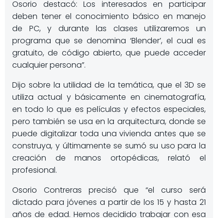
Osorio destacó: Los interesados en participar
deben tener el conocimiento básico en manejo
de PC, y durante las clases utilizaremos un
programa que se denomina ‘Blender’, el cual es
gratuito, de código abierto, que puede acceder
cualquier persona”.
Dijo sobre la utilidad de la temática, que el 3D se
utiliza actual y básicamente en cinematografía,
en todo lo que es películas y efectos especiales,
pero también se usa en la arquitectura, donde se
puede digitalizar toda una vivienda antes que se
construya, y últimamente se sumó su uso para la
creación de manos ortopédicas, relató el
profesional.
Osorio Contreras precisó que “el curso será
dictado para jóvenes a partir de los 15 y hasta 21
años de edad. Hemos decidido trabajar con esa