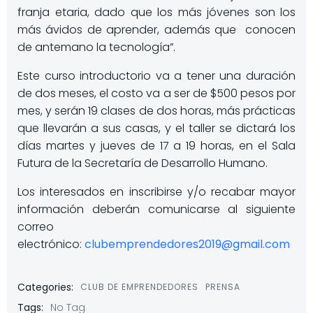
franja etaria, dado que los más jóvenes son los
más ávidos de aprender, además que conocen
de antemano la tecnología”.
Este curso introductorio va a tener una duración
de dos meses, el costo va a ser de $500 pesos por
mes, y serán 19 clases de dos horas, más prácticas
que llevarán a sus casas, y el taller se dictará los
días martes y jueves de 17 a 19 horas, en el Sala
Futura de la Secretaría de Desarrollo Humano.
Los interesados en inscribirse y/o recabar mayor
información deberán comunicarse al siguiente
correo
electrónico:
clubemprendedores2019@gmail.com
Categories:
CLUB DE EMPRENDEDORES
PRENSA
Tags:
No Tag