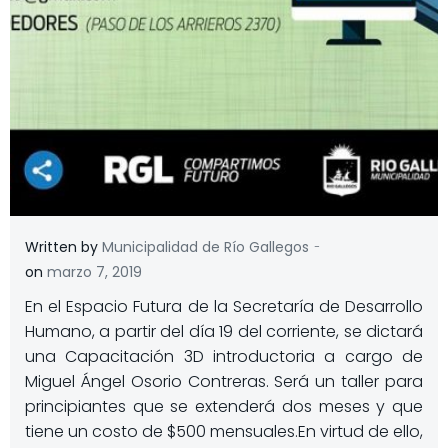
-
Written by
Municipalidad de Río Gallegos
on
marzo 7, 2019
En el Espacio Futura de la Secretaría de Desarrollo
Humano, a partir del día 19 del corriente, se dictará
una Capacitación 3D introductoria a cargo de
Miguel Ángel Osorio Contreras. Será un taller para
principiantes que se extenderá dos meses y que
tiene un costo de $500 mensuales.
En virtud de ello,