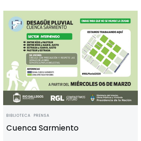
BIBLIOTECA
PRENSA
Cuenca Sarmiento