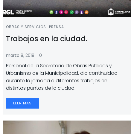
OBRAS Y SERVICIOS
PRENSA
Trabajos en la ciudad.
-
marzo 8, 2019
0
Personal de la Secretaría de Obras Públicas y
Urbanismo de la Municipalidad, dio continuidad
durante la jornada a diferentes trabajos en
distintos puntos de la ciudad.
LEER MAS