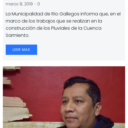
-
marzo 8, 2019
0
La Municipalidad de Río Gallegos informa que, en el
marco de los trabajos que se realizan en la
construcción de los Pluviales de la Cuenca
Sarmiento.
LEER MAS