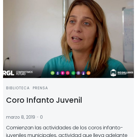
BIBLIOTECA
PRENSA
Coro Infanto Juvenil
-
marzo 8, 2019
0
Comienzan las actividades de los coros infanto-
juveniles municipales, actividad que lleva adelante