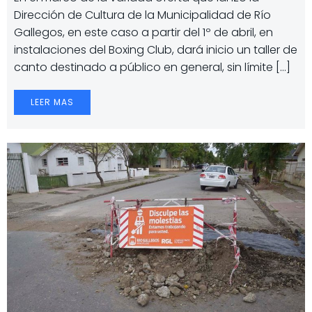
Dirección de Cultura de la Municipalidad de Río
Gallegos, en este caso a partir del 1º de abril, en
instalaciones del Boxing Club, dará inicio un taller de
canto destinado a público en general, sin límite […]
LEER MAS