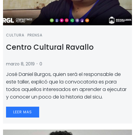
CULTURA
PRENSA
Centro Cultural Ravallo
-
marzo 8, 2019
0
José Daniel Burgos, quien será el responsable de
este taller, explicó que la convocatoria es para
todos aquellos interesados en aprender a ejecutar
y conocer un poco de la historia del sicu.
LEER MAS