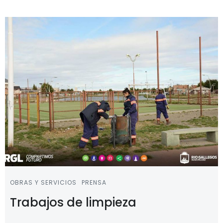
OBRAS Y SERVICIOS
PRENSA
Trabajos de limpieza