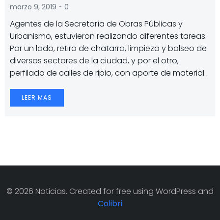
-
marzo 9, 2019
0
Agentes de la Secretaría de Obras Públicas y
Urbanismo, estuvieron realizando diferentes tareas.
Por un lado, retiro de chatarra, limpieza y bolseo de
diversos sectores de la ciudad, y por el otro,
perfilado de calles de ripio, con aporte de material.
LEER MAS
© 2026 Noticias. Created for free using WordPress and
Colibri