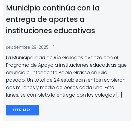
Municipio continúa con la
entrega de aportes a
instituciones educativas
-
septiembre 29, 2025
1
La Municipalidad de Río Gallegos avanza con el
Programa de Apoyo a instituciones educativas que
anunció el Intendente Pablo Grasso en julio
pasado. Un total de 24 establecimientos recibieron
dos millones y medio de pesos cada uno. Este
lunes, se completó la entrega con los colegios […]
LEER MAS