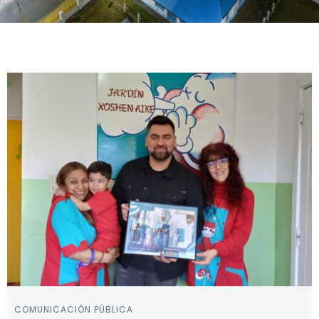
COMUNICACIÓN PÚBLICA